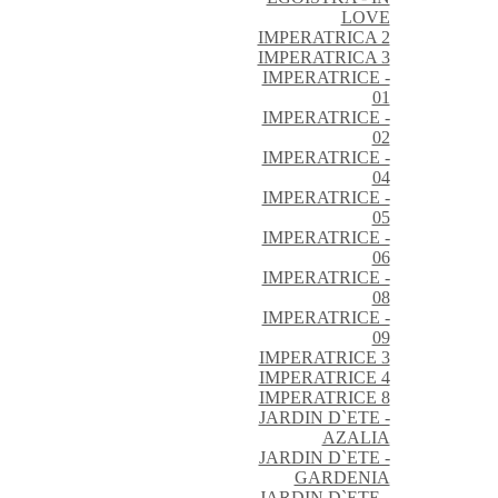
LOVE
IMPERATRICA 2
IMPERATRICA 3
IMPERATRICE -
01
IMPERATRICE -
02
IMPERATRICE -
04
IMPERATRICE -
05
IMPERATRICE -
06
IMPERATRICE -
08
IMPERATRICE -
09
IMPERATRICE 3
IMPERATRICE 4
IMPERATRICE 8
JARDIN D`ETE -
AZALIA
JARDIN D`ETE -
GARDENIA
JARDIN D`ETE -