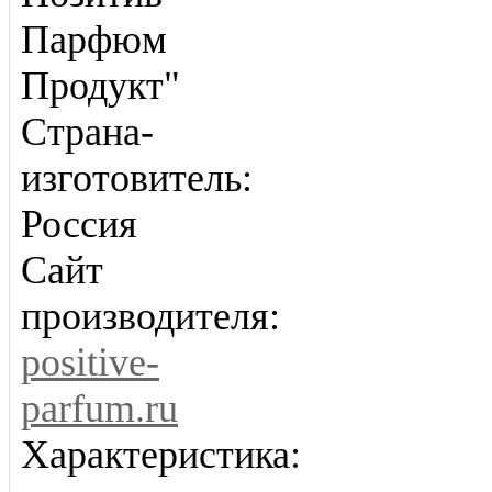
Парфюм
Продукт"
Страна-
изготовитель:
Россия
Сайт
производителя:
positive-
parfum.ru
Характеристика: