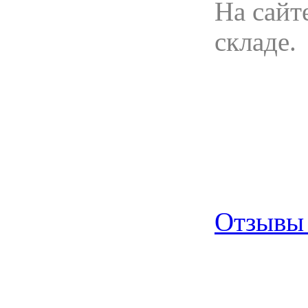
На сайт
складе.
Отзывы 