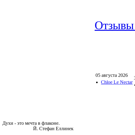
Отзывы 
05 августа 2026
Chloe Le Nectar
Духи - это мечта в флаконе.
Й. Стефан Еллинек