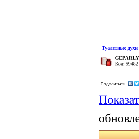
Туалетные духи
GEPARLYS
Код: 59482
Поделиться
Показат
обновле