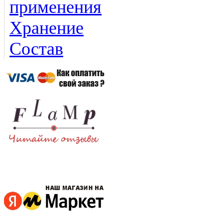
применения
Хранение
Состав