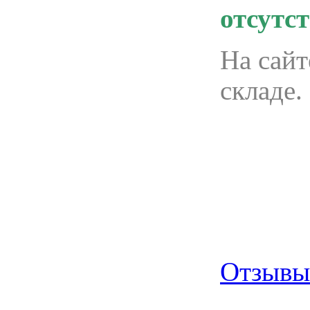
отсутст
На сайт
складе.
Отзывы