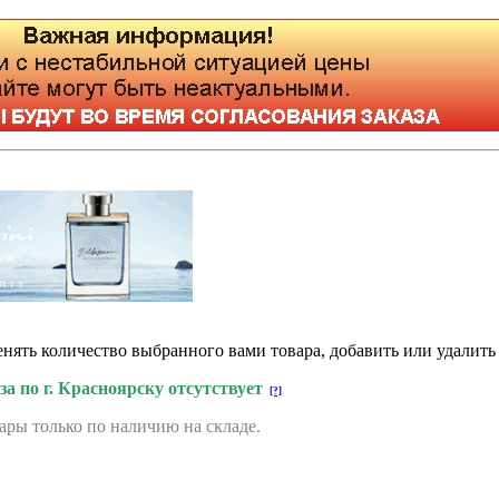
нять количество выбранного вами товара, добавить или удалить 
а по г. Красноярску отсутствует
[?]
ары только по наличию на складе.