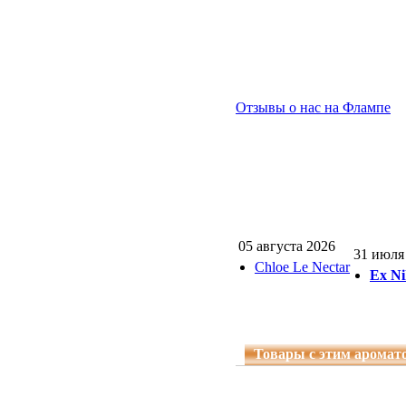
Отзывы о нас на Флампе
05 августа 2026
31 июля
Chloe Le Nectar
Ex Ni
Товары с этим аромат