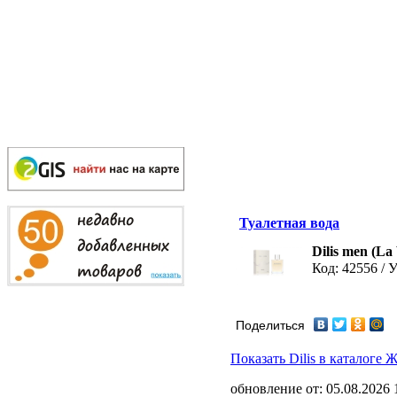
Туалетная вода
Dilis men (La
Код: 42556 / 
Поделиться
Показать Dilis в каталоге
обновление от: 05.08.2026