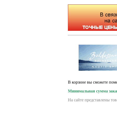
В корзине вы сможете поме
Минимальная сумма заказ
На сайте представлены тов