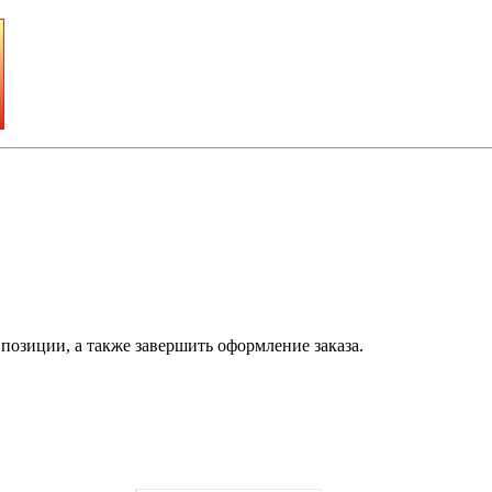
позиции, а также завершить оформление заказа.