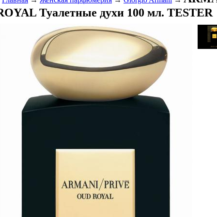
ROYAL Туалетные духи 100 мл. TESTER