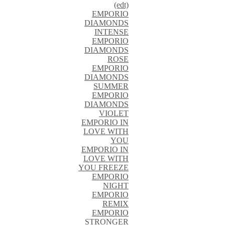
(edt)
EMPORIO
DIAMONDS
INTENSE
EMPORIO
DIAMONDS
ROSE
EMPORIO
DIAMONDS
SUMMER
EMPORIO
DIAMONDS
VIOLET
EMPORIO IN
LOVE WITH
YOU
EMPORIO IN
LOVE WITH
YOU FREEZE
EMPORIO
NIGHT
EMPORIO
REMIX
EMPORIO
STRONGER