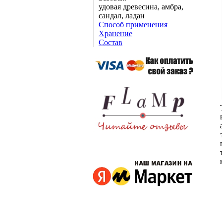
удовая древесина, амбра,
сандал, ладан
Способ применения
Хранение
Состав